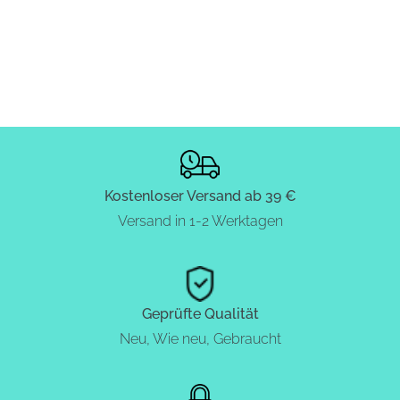
Kostenloser Versand ab 39 €
Versand in 1-2 Werktagen
Geprüfte Qualität
Neu, Wie neu, Gebraucht