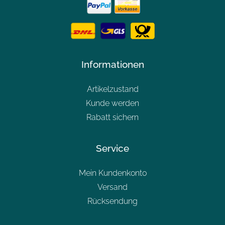
Informationen
Artikelzustand
Kunde werden
Rabatt sichern
Service
Mein Kundenkonto
Versand
Rücksendung