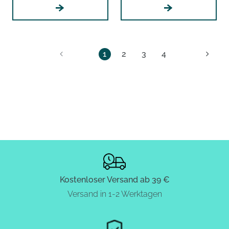
1
2
3
4
Kostenloser Versand ab 39 €
Versand in 1-2 Werktagen