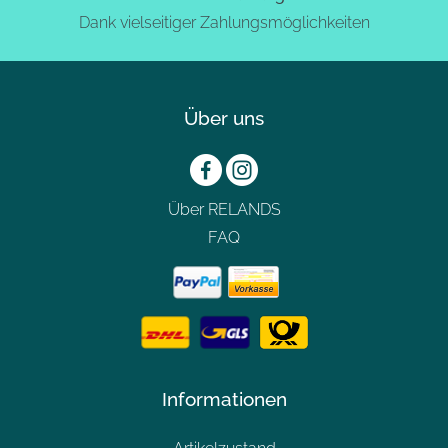
Dank vielseitiger Zahlungsmöglichkeiten
Über uns
Über RELANDS
FAQ
Informationen