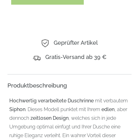
Geprüfter Artikel
Gratis-Versand ab 39 €
Produktbeschreibung
Hochwertig verarbeitete Duschrinne
mit verbautem
Siphon
. Dieses Modell punktet mit Ihrem
edlen
, aber
dennoch
zeitlosen Design
, welches sich in jede
Umgebung optimal einfügt und Ihrer Dusche eine
ruhige Eleganz verleiht. Ein wahrer Vorteil dieser