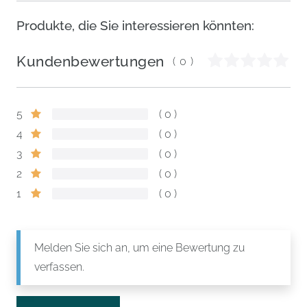
Produkte, die Sie interessieren könnten:
Kundenbewertungen
(0)
5
0
4
0
3
0
2
0
1
0
Melden Sie sich an, um eine Bewertung zu
verfassen.