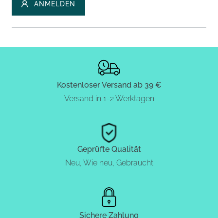
ANMELDEN
Kostenloser Versand ab 39 €
Versand in 1-2 Werktagen
Geprüfte Qualität
Neu, Wie neu, Gebraucht
Sichere Zahlung