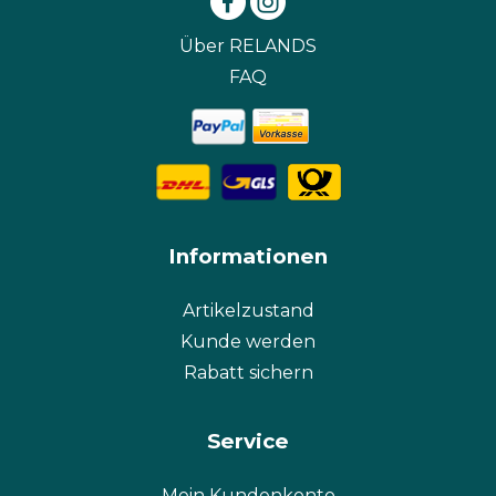
Über RELANDS
FAQ
Informationen
Artikelzustand
Kunde werden
Rabatt sichern
Service
Mein Kundenkonto