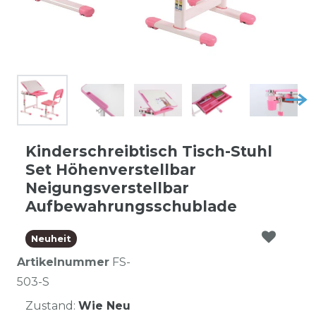
Kinderschreibtisch Tisch-Stuhl
Set Höhenverstellbar
Neigungsverstellbar
Aufbewahrungsschublade
Neuheit
Artikelnummer
FS-
503-S
Zustand:
Wie Neu