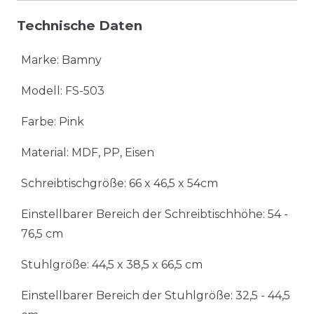
Technische Daten
Marke: Bamny
Modell: FS-503
Farbe: Pink
Material: MDF, PP, Eisen
Schreibtischgröße: 66 x 46,5 x 54cm
Einstellbarer Bereich der Schreibtischhöhe: 54 -
76,5 cm
Stuhlgröße: 44,5 x 38,5 x 66,5 cm
Einstellbarer Bereich der Stuhlgröße: 32,5 - 44,5