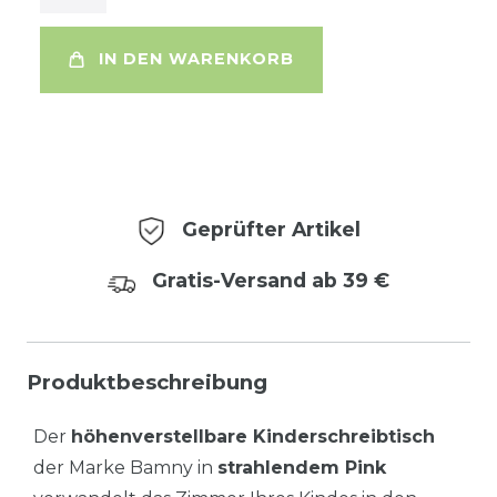
IN DEN WARENKORB
Geprüfter Artikel
Gratis-Versand ab 39 €
Produktbeschreibung
Der
höhenverstellbare Kinderschreibtisch
der Marke Bamny in
strahlendem Pink