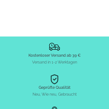
Kostenloser Versand ab 39 €
Versand in 1-2 Werktagen
Geprüfte Qualität
Neu, Wie neu, Gebraucht