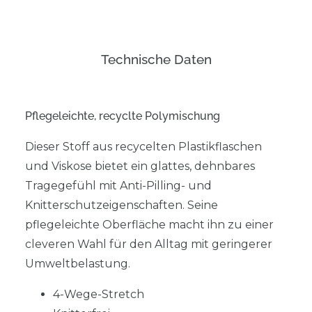
Technische Daten
Pflegeleichte, recyclte Polymischung
Dieser Stoff aus recycelten Plastikflaschen
und Viskose bietet ein glattes, dehnbares
Tragegefühl mit Anti-Pilling- und
Knitterschutzeigenschaften. Seine
pflegeleichte Oberfläche macht ihn zu einer
cleveren Wahl für den Alltag mit geringerer
Umweltbelastung.
4-Wege-Stretch