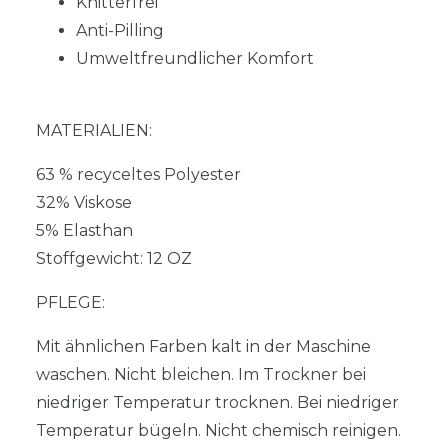
Knitterfrei
Anti-Pilling
Umweltfreundlicher Komfort
MATERIALIEN:
63 % recyceltes Polyester
32% Viskose
5% Elasthan
Stoffgewicht: 12 OZ
PFLEGE:
Mit ähnlichen Farben kalt in der Maschine
waschen. Nicht bleichen. Im Trockner bei
niedriger Temperatur trocknen. Bei niedriger
Temperatur bügeln. Nicht chemisch reinigen.