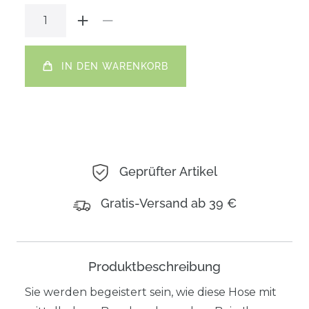
IN DEN WARENKORB
Geprüfter Artikel
Gratis-Versand ab 39 €
Produktbeschreibung
Sie werden begeistert sein, wie diese Hose mit