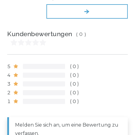
Kundenbewertungen
(0)
5
0
4
0
3
0
2
0
1
0
Melden Sie sich an, um eine Bewertung zu
verfassen.