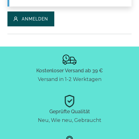
ANMELDEN
Kostenloser Versand ab 39 €
Versand in 1-2 Werktagen
Geprüfte Qualität
Neu, Wie neu, Gebraucht