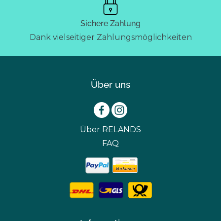
Sichere Zahlung
Dank vielseitiger Zahlungsmöglichkeiten
Über uns
Über RELANDS
FAQ