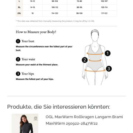
Produkte, die Sie interessieren könnten:
OGL MaxWarm Rollkragen Langarm Brami
MaxiWärm 250922-2847W22