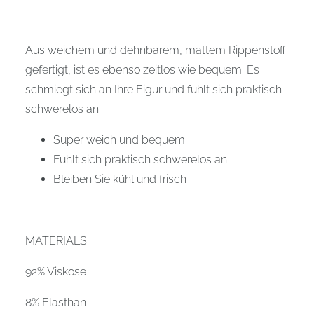
Aus weichem und dehnbarem, mattem Rippenstoff
gefertigt, ist es ebenso zeitlos wie bequem. Es
schmiegt sich an Ihre Figur und fühlt sich praktisch
schwerelos an.
Super weich und bequem
Fühlt sich praktisch schwerelos an
Bleiben Sie kühl und frisch
MATERIALS:
92% Viskose
8% Elasthan