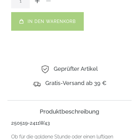
IN DEN WARENKORB
Geprüfter Artikel
Gratis-Versand ab 39 €
Produktbeschreibung
250519-2411W43
Ob für die goldene Stunde oder einen luftigen