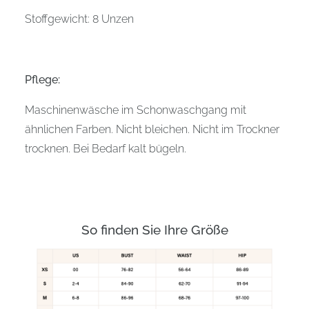
Stoffgewicht: 8 Unzen
Pflege:
Maschinenwäsche im Schonwaschgang mit
ähnlichen Farben. Nicht bleichen. Nicht im Trockner
trocknen. Bei Bedarf kalt bügeln.
So finden Sie Ihre Größe