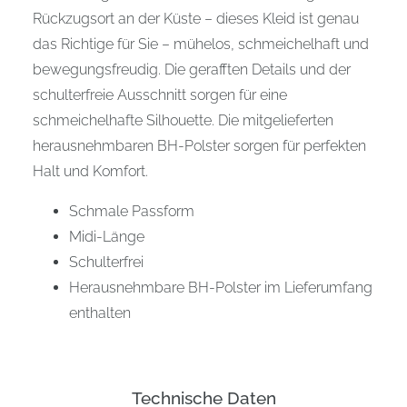
Rückzugsort an der Küste – dieses Kleid ist genau
das Richtige für Sie – mühelos, schmeichelhaft und
bewegungsfreudig. Die gerafften Details und der
schulterfreie Ausschnitt sorgen für eine
schmeichelhafte Silhouette. Die mitgelieferten
herausnehmbaren BH-Polster sorgen für perfekten
Halt und Komfort.
Schmale Passform
Midi-Länge
Schulterfrei
Herausnehmbare BH-Polster im Lieferumfang
enthalten
Technische Daten