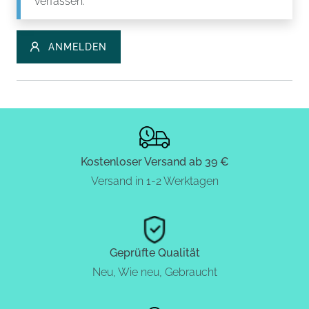
verfassen.
ANMELDEN
Kostenloser Versand ab 39 €
Versand in 1-2 Werktagen
Geprüfte Qualität
Neu, Wie neu, Gebraucht