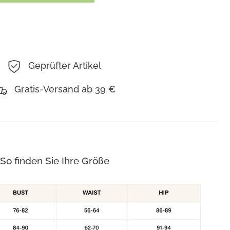
Geprüfter Artikel
Gratis-Versand ab 39 €
So finden Sie Ihre Größe