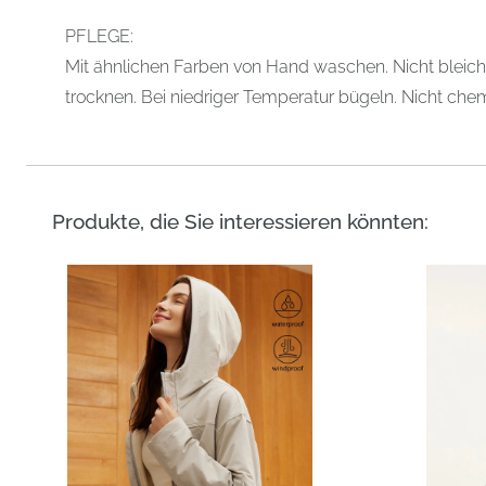
PFLEGE:
Mit ähnlichen Farben von Hand waschen. Nicht bleich
trocknen. Bei niedriger Temperatur bügeln. Nicht chem
Produkte, die Sie interessieren könnten: