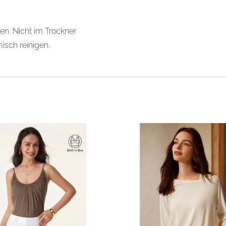
en. Nicht im Trockner
isch reinigen.