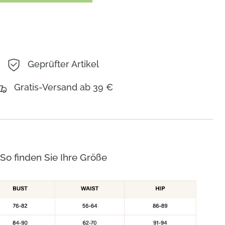
Geprüfter Artikel
Gratis-Versand ab 39 €
So finden Sie Ihre Größe