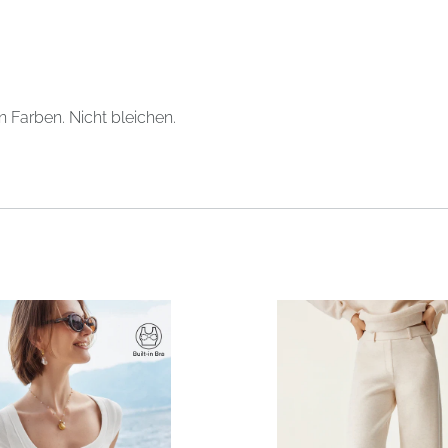
Farben. Nicht bleichen.