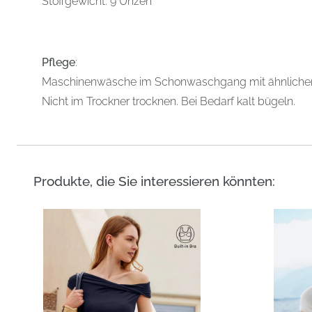
Stoffgewicht: 9 Unzen
Pflege
:
Maschinenwäsche im Schonwaschgang mit ähnlichen 
Nicht im Trockner trocknen. Bei Bedarf kalt bügeln.
Produkte, die Sie interessieren könnten: