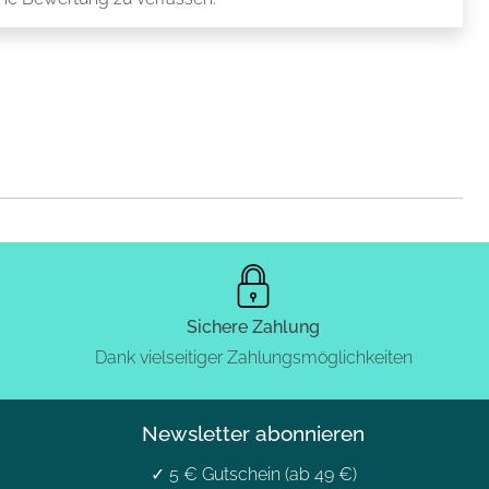
Sichere Zahlung
Dank vielseitiger Zahlungsmöglichkeiten
Newsletter abonnieren
✓ 5 € Gutschein (ab 49 €)