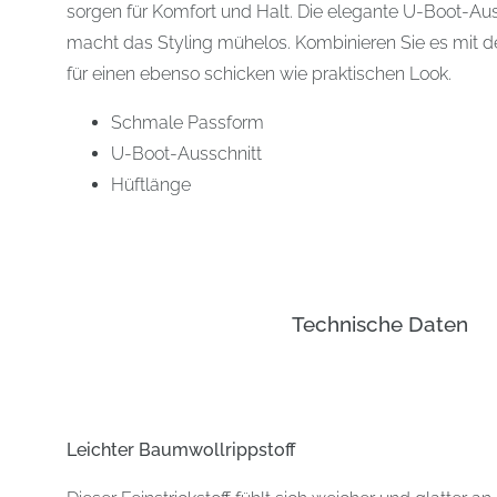
sorgen für Komfort und Halt. Die elegante U-Boot-Aus
macht das Styling mühelos. Kombinieren Sie es mit 
für einen ebenso schicken wie praktischen Look.
Schmale Passform
U-Boot-Ausschnitt
Hüftlänge
Technische Daten
Leichter Baumwollrippstoff