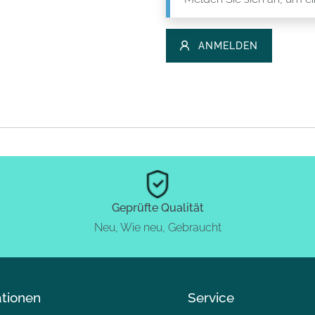
ANMELDEN
Geprüfte Qualität
Neu, Wie neu, Gebraucht
ationen
Service