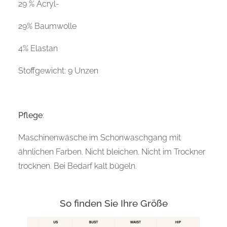
29 % Acryl-
29% Baumwolle
4% Elastan
Stoffgewicht: 9 Unzen
Pflege
:
Maschinenwäsche im Schonwaschgang mit
ähnlichen Farben. Nicht bleichen. Nicht im Trockner
trocknen. Bei Bedarf kalt bügeln.
So finden Sie Ihre Größe