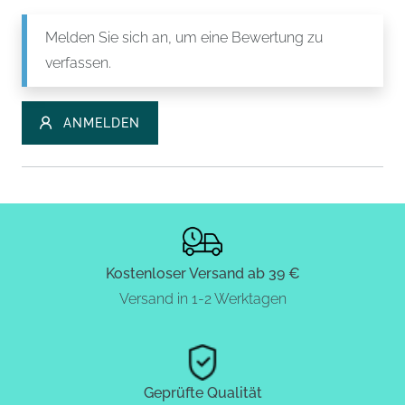
Melden Sie sich an, um eine Bewertung zu
verfassen.
ANMELDEN
Kostenloser Versand ab 39 €
Versand in 1-2 Werktagen
Geprüfte Qualität