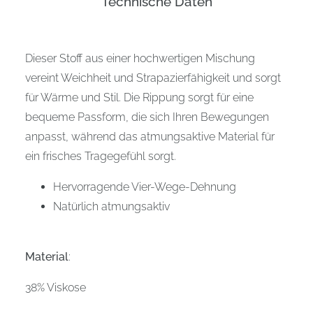
Technische Daten
Dieser Stoff aus einer hochwertigen Mischung
vereint Weichheit und Strapazierfähigkeit und sorgt
für Wärme und Stil. Die Rippung sorgt für eine
bequeme Passform, die sich Ihren Bewegungen
anpasst, während das atmungsaktive Material für
ein frisches Tragegefühl sorgt.
Hervorragende Vier-Wege-Dehnung
Natürlich atmungsaktiv
Material
:
38% Viskose