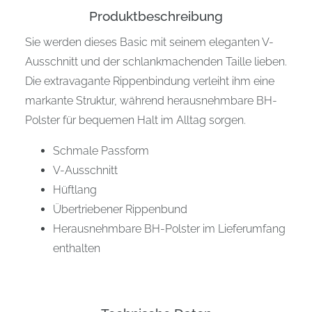
Produktbeschreibung
Sie werden dieses Basic mit seinem eleganten V-
Ausschnitt und der schlankmachenden Taille lieben.
Die extravagante Rippenbindung verleiht ihm eine
markante Struktur, während herausnehmbare BH-
Polster für bequemen Halt im Alltag sorgen.
Schmale Passform
V-Ausschnitt
Hüftlang
Übertriebener Rippenbund
Herausnehmbare BH-Polster im Lieferumfang
enthalten