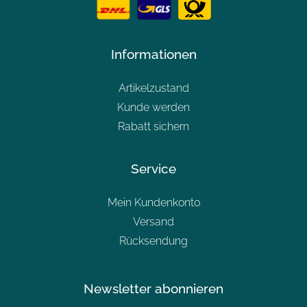
Informationen
Artikelzustand
Kunde werden
Rabatt sichern
Service
Mein Kundenkonto
Versand
Rücksendung
Newsletter abonnieren