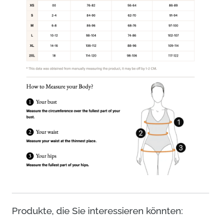
Produkte, die Sie interessieren könnten: