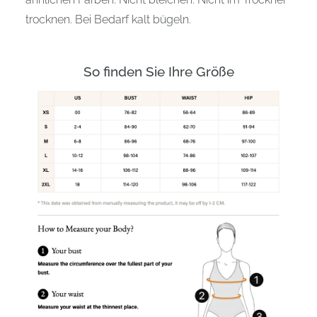
trocknen. Bei Bedarf kalt bügeln.
So finden Sie Ihre Größe