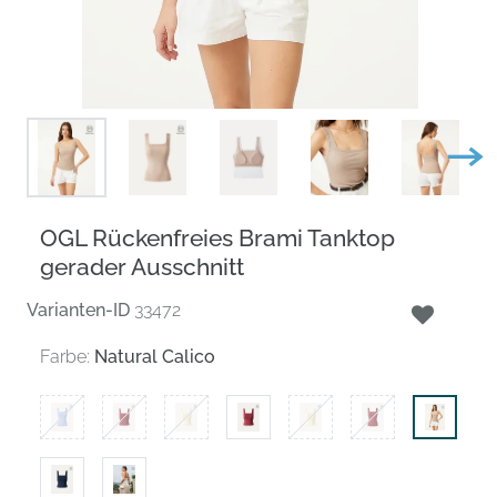
OGL Rückenfreies Brami Tanktop
gerader Ausschnitt
Varianten-ID
33472
Farbe:
Natural Calico