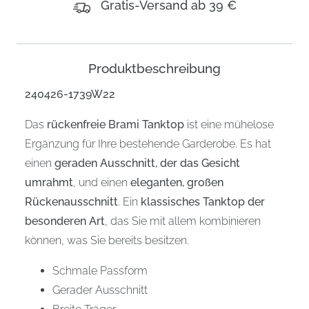
Gratis-Versand ab 39 €
Produktbeschreibung
240426-1739W22
Das
rückenfreie Brami Tanktop
ist eine mühelose
Ergänzung für Ihre bestehende Garderobe. Es hat
einen
geraden Ausschnitt, der das Gesicht
umrahmt
, und einen
eleganten, großen
Rückenausschnitt
. Ein
klassisches Tanktop der
besonderen Art
, das Sie mit allem kombinieren
können, was Sie bereits besitzen.
Schmale Passform
Gerader Ausschnitt