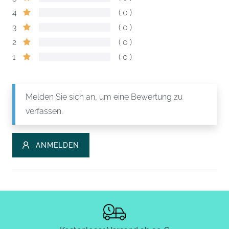
4
0
3
0
2
0
1
0
Melden Sie sich an, um eine Bewertung zu
verfassen.
ANMELDEN