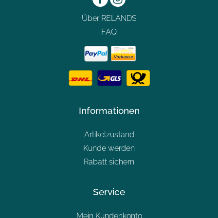
Über RELANDS
FAQ
Informationen
Artikelzustand
Kunde werden
Rabatt sichern
Service
Mein Kundenkonto