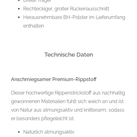
Breite Träger
Rechteckiger, großer Rückenausschnitt
Herausnehmbare BH-Polster im Lieferumfang
enthalten
Technische Daten
Anschmiegsamer Premium-Rippstoff
Dieser hochwertige Rippenstrickstoff aus nachhaltig
gewonnenen Materialien fühlt sich weich an und ist
von Natur aus atmungsaktiv und knitterarm, sodass
er besonders pflegeleicht ist.
Natürlich atmungsaktiv