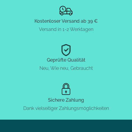
Kostenloser Versand ab 39 €
Versand in 1-2 Werktagen
Geprüfte Qualität
Neu, Wie neu, Gebraucht
Sichere Zahlung
Dank vielseitiger Zahlungsmöglichkeiten