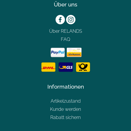
Über uns
Über RELANDS
FAQ
Informationen
Artikelzustand
Kunde werden
Rabatt sichern