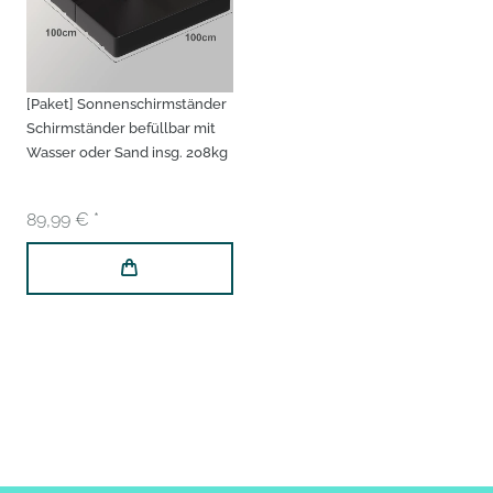
[Paket] Sonnenschirmständer
Schirmständer befüllbar mit
Wasser oder Sand insg. 208kg
89,99 € *