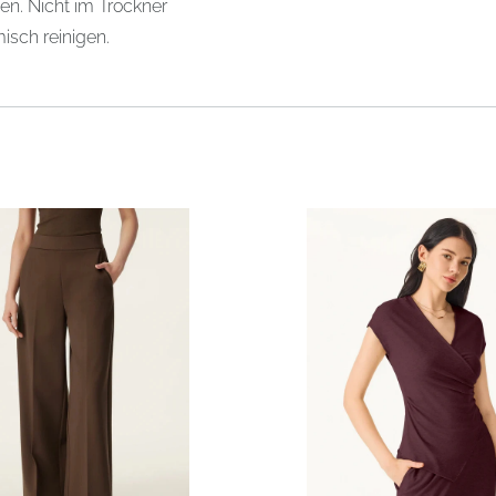
en. Nicht im Trockner
isch reinigen.