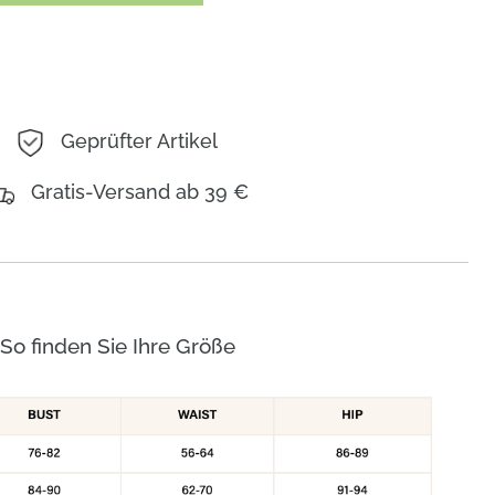
Geprüfter Artikel
Gratis-Versand ab 39 €
So finden Sie Ihre Größe