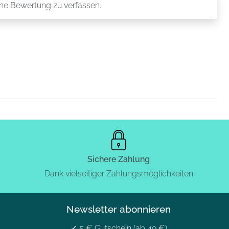
ine Bewertung zu verfassen.
Sichere Zahlung
Dank vielseitiger Zahlungsmöglichkeiten
Newsletter abonnieren
✓ 5 € Gutschein (ab 49 €)