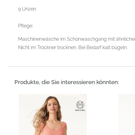
9 Unzen
Pflege:
Maschinenwäsche im Schonwaschgang mit ähnlichen 
Nicht im Trockner trocknen. Bei Bedarf kalt bügeln.
Produkte, die Sie interessieren könnten: