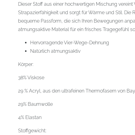
Dieser Stoff aus einer hochwertigen Mischung vereint
Strapazierfähigkeit und sorgt für Wärme und Stil. Die 
bequeme Passform, die sich Ihren Bewegungen anpa
atmungsaktive Material für ein frisches Tragegefühl so
Hervorragende Vier-Wege-Dehnung
Natürlich atmungsaktiv
Körper:
38% Viskose
29 % Acryl, aus den ultrafeinen Thermofasern von Ba
29% Baumwolle
4% Elastan
Stoffgewicht: