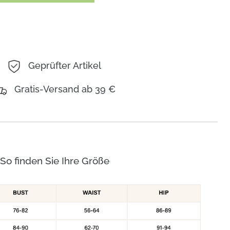
Geprüfter Artikel
Gratis-Versand ab 39 €
So finden Sie Ihre Größe