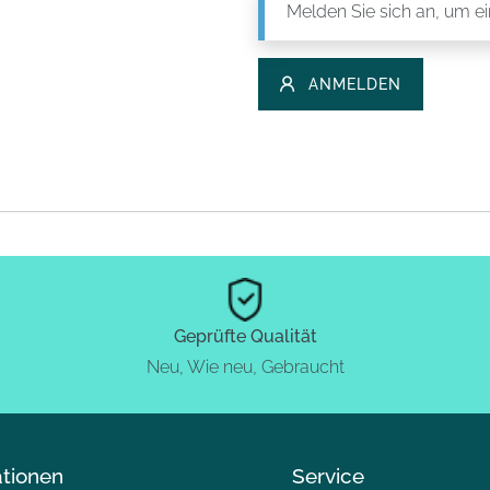
Melden Sie sich an, um e
ANMELDEN
Geprüfte Qualität
Neu, Wie neu, Gebraucht
ationen
Service