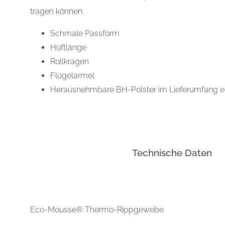
tragen können.
Schmale Passform
Hüftlänge
Rollkragen
Flügelärmel
Herausnehmbare BH-Polster im Lieferumfang e
Technische Daten
Eco-Mousse® Thermo-Rippgewebe