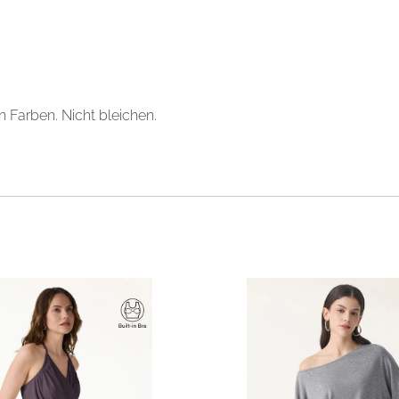
Farben. Nicht bleichen.