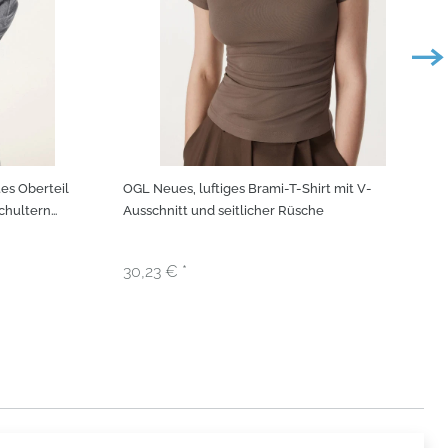
es Oberteil
OGL Neues, luftiges Brami-T-Shirt mit V-
Schultern
Ausschnitt und seitlicher Rüsche
30,23 € *