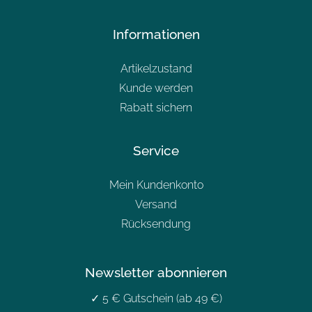
Informationen
Artikelzustand
Kunde werden
Rabatt sichern
Service
Mein Kundenkonto
Versand
Rücksendung
Newsletter abonnieren
✓ 5 € Gutschein (ab 49 €)