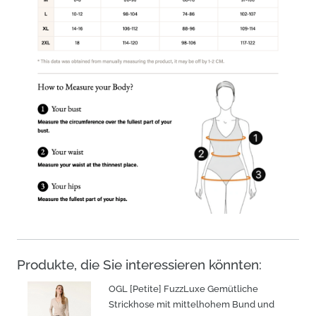
Produkte, die Sie interessieren könnten:
OGL [Petite] FuzzLuxe Gemütliche
Strickhose mit mittelhohem Bund und