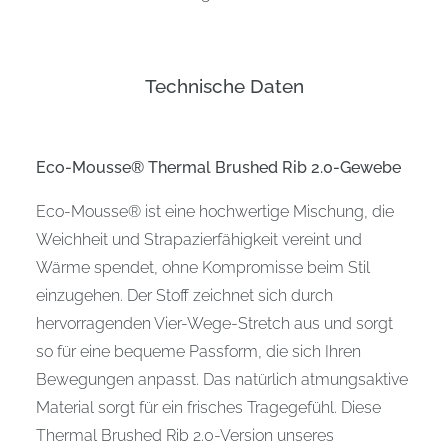
Technische Daten
Eco-Mousse® Thermal Brushed Rib 2.0-Gewebe
Eco-Mousse® ist eine hochwertige Mischung, die
Weichheit und Strapazierfähigkeit vereint und
Wärme spendet, ohne Kompromisse beim Stil
einzugehen. Der Stoff zeichnet sich durch
hervorragenden Vier-Wege-Stretch aus und sorgt
so für eine bequeme Passform, die sich Ihren
Bewegungen anpasst. Das natürlich atmungsaktive
Material sorgt für ein frisches Tragegefühl. Diese
Thermal Brushed Rib 2.0-Version unseres