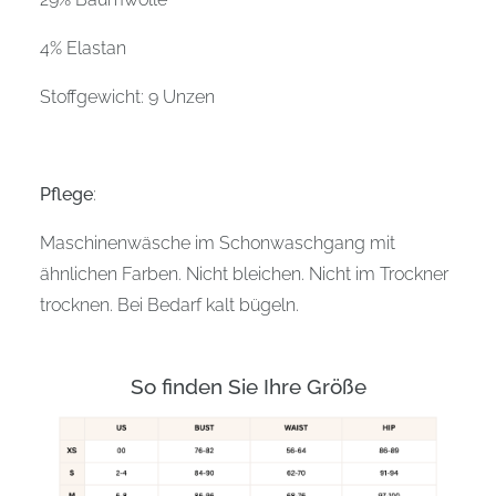
4% Elastan
Stoffgewicht: 9 Unzen
Pflege
:
Maschinenwäsche im Schonwaschgang mit
ähnlichen Farben. Nicht bleichen. Nicht im Trockner
trocknen. Bei Bedarf kalt bügeln.
So finden Sie Ihre Größe