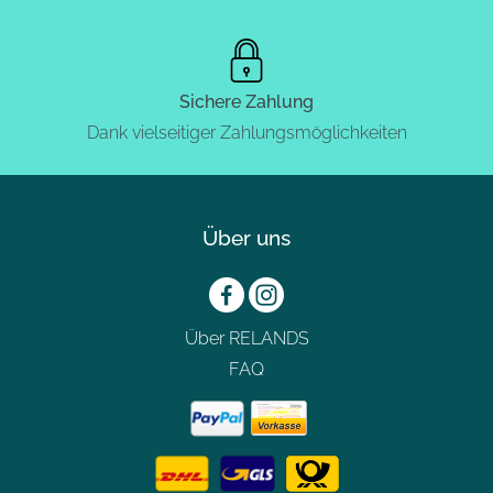
Sichere Zahlung
Dank vielseitiger Zahlungsmöglichkeiten
Über uns
Über RELANDS
FAQ