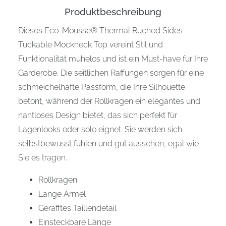
Produktbeschreibung
Dieses Eco-Mousse® Thermal Ruched Sides
Tuckable Mockneck Top vereint Stil und
Funktionalität mühelos und ist ein Must-have für Ihre
Garderobe. Die seitlichen Raffungen sorgen für eine
schmeichelhafte Passform, die Ihre Silhouette
betont, während der Rollkragen ein elegantes und
nahtloses Design bietet, das sich perfekt für
Lagenlooks oder solo eignet. Sie werden sich
selbstbewusst fühlen und gut aussehen, egal wie
Sie es tragen.
Rollkragen
Lange Ärmel
Gerafftes Taillendetail
Einsteckbare Länge