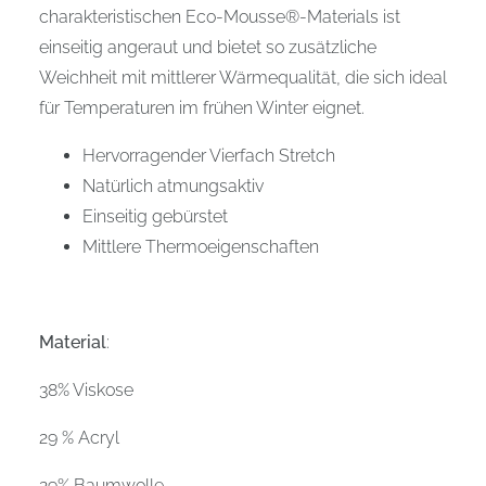
charakteristischen Eco-Mousse®-Materials ist
einseitig angeraut und bietet so zusätzliche
Weichheit mit mittlerer Wärmequalität, die sich ideal
für Temperaturen im frühen Winter eignet.
Hervorragender Vierfach Stretch
Natürlich atmungsaktiv
Einseitig gebürstet
Mittlere Thermoeigenschaften
Material
:
38% Viskose
29 % Acryl
29% Baumwolle