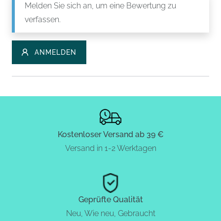
Melden Sie sich an, um eine Bewertung zu
verfassen.
ANMELDEN
Kostenloser Versand ab 39 €
Versand in 1-2 Werktagen
Geprüfte Qualität
Neu, Wie neu, Gebraucht