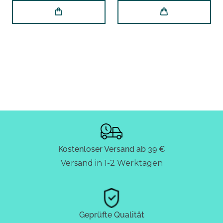
Kostenloser Versand ab 39 €
Versand in 1-2 Werktagen
Geprüfte Qualität