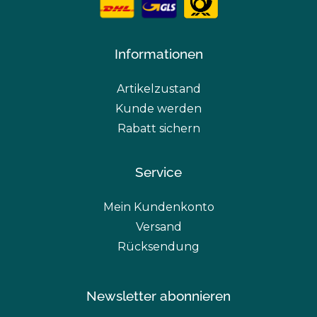
Informationen
Artikelzustand
Kunde werden
Rabatt sichern
Service
Mein Kundenkonto
Versand
Rücksendung
Newsletter abonnieren