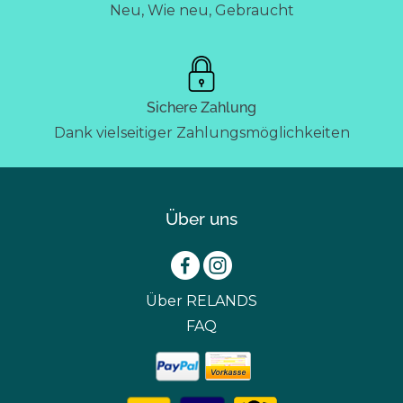
Neu, Wie neu, Gebraucht
Sichere Zahlung
Dank vielseitiger Zahlungsmöglichkeiten
Über uns
Über RELANDS
FAQ